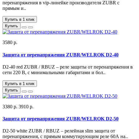
перенапряжения в vip-линейке производителя ZUBR с
прямым и..
Купить в 1 клик
Купить
3580 р.
Защита от перенапряжения ZUBR/WELROK D2-40
D2-40 red ZUBR / RBUZ – реле защиты от перенапряжения в
сети 220 В, с минимальными габаритами и бол..
Купить в 1 клик
Купить
3380 р.
3910 р.
Защита от перенапряжения ZUBR/WELROK D2-50
D2-50 white ZUBR / RBUZ – релейная slim защита от
перенапряжения, с прямым коммутирующим реле 60А на..