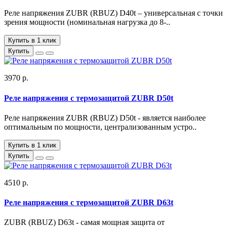
Реле напряжения ZUBR (RBUZ) D40t – универсальная с точки
зрения мощности (номинальная нагрузка до 8-..
Купить в 1 клик
Купить
3970 р.
Реле напряжения с термозащитой ZUBR D50t
Реле напряжения ZUBR (RBUZ) D50t - является наиболее
оптимальным по мощности, централизованным устро..
Купить в 1 клик
Купить
4510 р.
Реле напряжения с термозащитой ZUBR D63t
ZUBR (RBUZ) D63t - самая мощная защита от