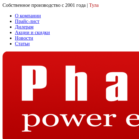
Собственное производство с 2001 года |
Тула
О компании
Прайс-лист
Дилерам
Акции и скидки
Новости
Статьи