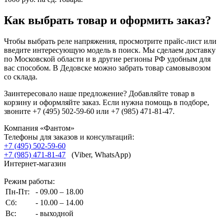
Как выбрать товар и оформить заказ?
Чтобы выбрать реле напряжения, просмотрите прайс-лист или
введите интересующую модель в поиск. Мы сделаем доставку
по Московской области и в другие регионы РФ удобным для
вас способом. В Дедовске можно забрать товар самовывозом
со склада.
Заинтересовало наше предложение? Добавляйте товар в
корзину и оформляйте заказ. Если нужна помощь в подборе,
звоните +7 (495) 502-59-60 или +7 (985) 471-81-47.
Компания «Фантом»
Телефоны для заказов и консультаций:
+7 (495) 502-59-60
+7 (985) 471-81-47
(Viber, WhatsApp)
Интернет-магазин
Режим работы:
Пн-Пт:
- 09.00 – 18.00
Сб:
- 10.00 – 14.00
Вс:
- выходной