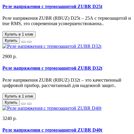
Реле напряжения с термозащитой ZUBR D25t
Реле напряжения ZUBR (RBUZ) D25t – 25А с термозащитой и
true RMS, это современная усовершенствованна..
Купить в 1 клик
Купить
2900 р.
Реле напряжения с термозащитой ZUBR D32t
Реле напряжения ZUBR (RBUZ) D32t – это качественный
цифровой прибор, рассчитанный для надежной защит..
Купить в 1 клик
Купить
3240 р.
Реле напряжения с термозащитой ZUBR D40t