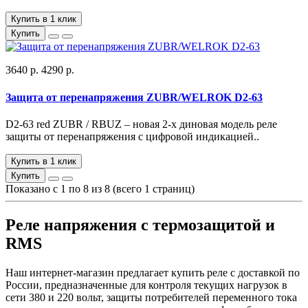
Купить в 1 клик
Купить
3640 р.
4290 р.
Защита от перенапряжения ZUBR/WELROK D2-63
D2-63 red ZUBR / RBUZ – новая 2-х диновая модель реле
защиты от перенапряжения с цифровой индикацией..
Купить в 1 клик
Купить
Показано с 1 по 8 из 8 (всего 1 страниц)
Реле напряжения с термозащитой и
RMS
Наш интернет-магазин предлагает купить реле с доставкой по
России, предназначенные для контроля текущих нагрузок в
сети 380 и 220 вольт, защиты потребителей переменного тока