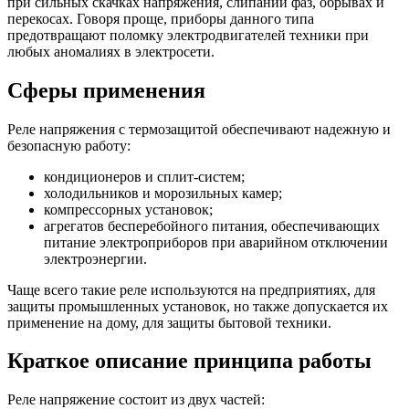
при сильных скачках напряжения, слипании фаз, обрывах и
перекосах. Говоря проще, приборы данного типа
предотвращают поломку электродвигателей техники при
любых аномалиях в электросети.
Сферы применения
Реле напряжения с термозащитой обеспечивают надежную и
безопасную работу:
кондиционеров и сплит-систем;
холодильников и морозильных камер;
компрессорных установок;
агрегатов бесперебойного питания, обеспечивающих
питание электроприборов при аварийном отключении
электроэнергии.
Чаще всего такие реле используются на предприятиях, для
защиты промышленных установок, но также допускается их
применение на дому, для защиты бытовой техники.
Краткое описание принципа работы
Реле напряжение состоит из двух частей: