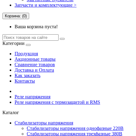
Запчасти и комплектующие >
Корзина: (0)
Ваша корзина пуста!
Категории
Продукция
Акционные товары
Сравнение товаров
Доставка и Оплата
Как заказать
Контакты
Реле напряжения
Реле напряжения с термозащитой и RMS
Каталог
Стабилизаторы напряжения
Cтабилизаторы напряжения однофазные 220В
Стабилизаторы напряжения трехфазные 380В