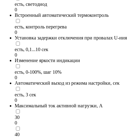
есть, светодиод
0
Встроенный автоматический термоконтроль
есть, контроль перегрева
0
Установка задержки отключения при провалах U-ния
есть, 0,1...10 сек
0
Изменение яркости индикации
есть, 0-100%, шаг 10%
0
Автоматический выход из режима настройки, сек
есть, 3 сек
0
Максимальный ток активной нагрузки, А
30
0
40