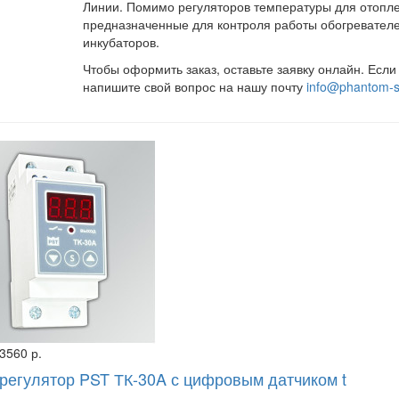
Линии. Помимо регуляторов температуры для отопле
предназначенные для контроля работы обогревателей
инкубаторов.
Чтобы оформить заказ, оставьте заявку онлайн. Есл
напишите свой вопрос на нашу почту
info@phantom-s
3560 р.
регулятор PST ТК-30A с цифровым датчиком t