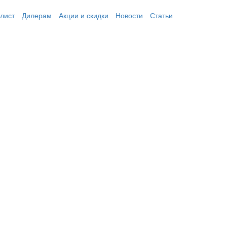
лист
Дилерам
Акции и скидки
Новости
Статьи