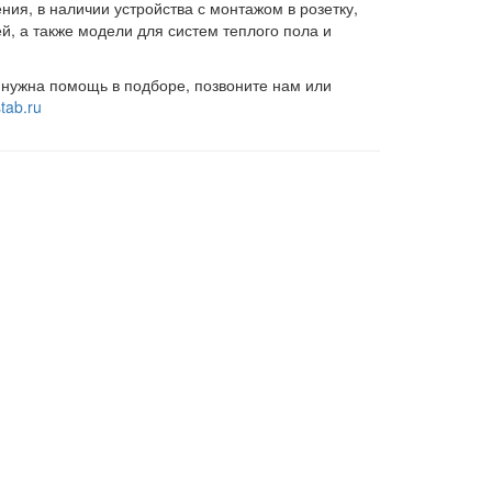
ния, в наличии устройства с монтажом в
розетку
,
, а также модели для систем теплого пола и
и нужна помощь в подборе, позвоните нам или
tab.ru