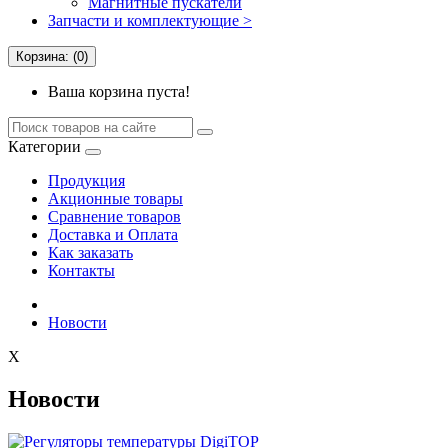
Магнитные пускатели
Запчасти и комплектующие >
Корзина: (0)
Ваша корзина пуста!
Категории
Продукция
Акционные товары
Сравнение товаров
Доставка и Оплата
Как заказать
Контакты
Новости
X
Новости