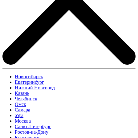
Новосибирск
Екатеринбург
Нижний Новгород
Казань
Челябинск
Омск
Самара
Уфа
Москва
Санкт-Петербург
Ростов-на-Дону
Красноярск