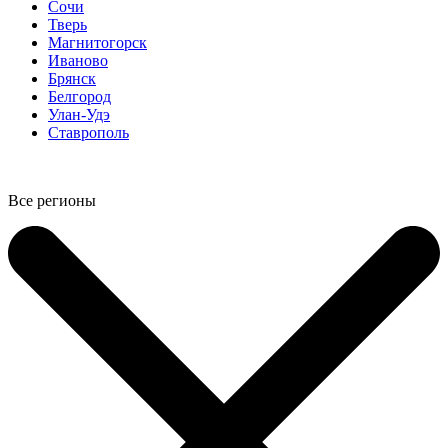
Сочи
Тверь
Магнитогорск
Иваново
Брянск
Белгород
Улан-Удэ
Ставрополь
Все регионы