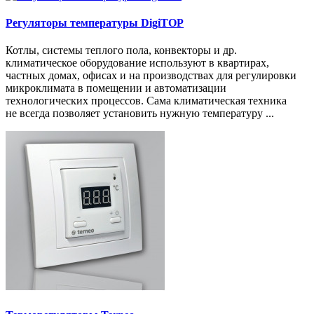
Регуляторы температуры DigiTOP
Котлы, системы теплого пола, конвекторы и др.
климатическое оборудование используют в квартирах,
частных домах, офисах и на производствах для регулировки
микроклимата в помещении и автоматизации
технологических процессов. Сама климатическая техника
не
всегда
позволяет установить нужную температуру ...