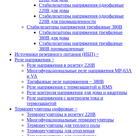
Стабилизаторы напряжения однофазные
220В для дома
Стабилизаторы напряжения однофазные
220В для промышленности
Стабилизаторы напряжения трехфазные 380В
Cтабилизаторы напряжения трехфазные
380В для дома
Стабилизаторы напряжения трехфазные
380В промышленные
Источники резервного питания (ИБП) >
Реле напряжения >
Реле напряжения в розетку 220В
Многофункциональные реле напряжения МР-63А
и VA
Трехфазные реле напряжения ~ 380В
Реле напряжения с термозащитой и RMS
Реле контроля напряжения для дома и квартиры
Реле напряжения с контролем тока и
термозащитой
Терморегуляторы цифровые >
Терморегуляторы в розетку 220В
Многофункциональные терморегуляторы
Терморегуляторы для теплого пола
Терморегуляторы для отопления