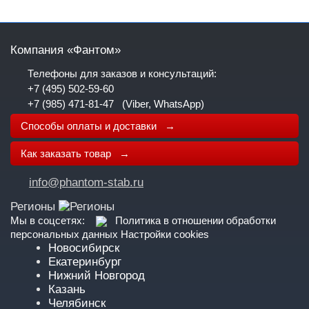
Компания «Фантом»
Телефоны для заказов и консультаций:
+7 (495) 502-59-60
+7 (985) 471-81-47
(Viber, WhatsApp)
Способы оплаты и доставки →
Как заказать товар →
info@phantom-stab.ru
Регионы
Мы в соцсетях:
Политика в отношении обработки
персональных данных
Настройки cookies
Новосибирск
Екатеринбург
Нижний Новгород
Казань
Челябинск