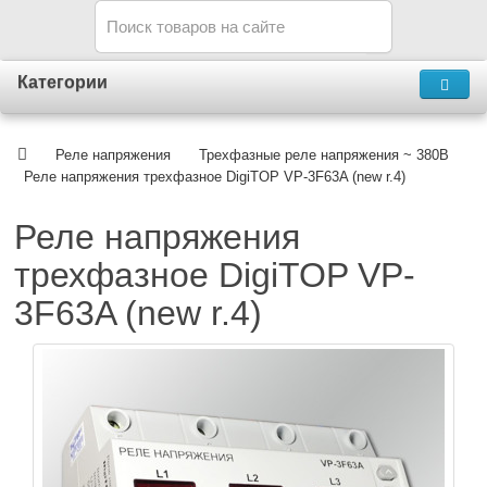
Категории
Реле напряжения
Трехфазные реле напряжения ~ 380В
Реле напряжения трехфазное DigiTOP VP-3F63A (new r.4)
Реле напряжения
трехфазное DigiTOP VP-
3F63A (new r.4)