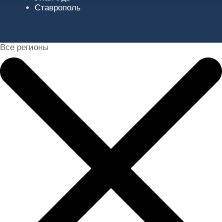
Ставрополь
Все регионы