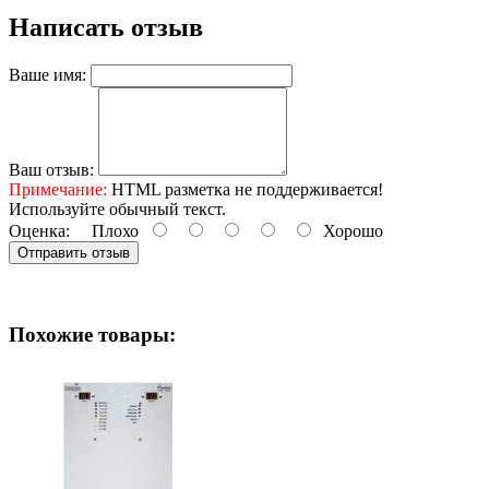
Написать отзыв
Ваше имя:
Ваш отзыв:
Примечание:
HTML разметка не поддерживается!
Используйте обычный текст.
Оценка:
Плохо
Хорошо
Отправить отзыв
Похожие товары: