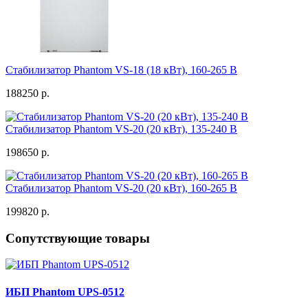
Стабилизатор Phantom VS-18 (18 кВт), 160-265 В
188250 р.
Стабилизатор Phantom VS-20 (20 кВт), 135-240 В
198650 р.
Стабилизатор Phantom VS-20 (20 кВт), 160-265 В
199820 р.
Сопутствующие товары
ИБП Phantom UPS-0512