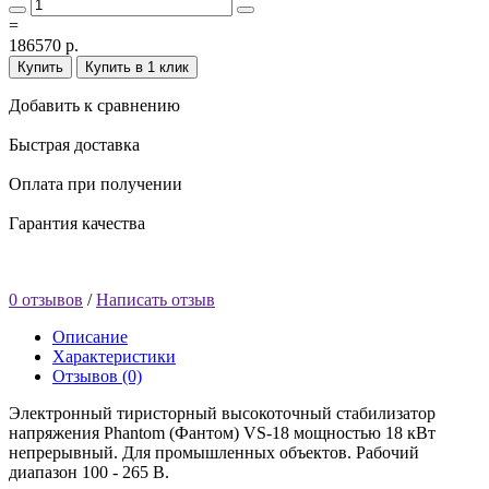
=
186570 р.
Купить
Купить в 1 клик
Добавить к сравнению
Быстрая доставка
Оплата при получении
Гарантия качества
0 отзывов
/
Написать отзыв
Описание
Характеристики
Отзывов (0)
Электронный тиристорный высокоточный стабилизатор
напряжения Phantom (Фантом) VS-18 мощностью 18 кВт
непрерывный. Для промышленных объектов. Рабочий
диапазон 100 - 265 В.