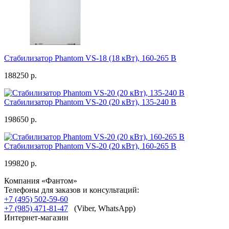
Стабилизатор Phantom VS-18 (18 кВт), 160-265 В
188250 р.
Стабилизатор Phantom VS-20 (20 кВт), 135-240 В
198650 р.
Стабилизатор Phantom VS-20 (20 кВт), 160-265 В
199820 р.
Компания «Фантом»
Телефоны для заказов и консультаций:
+7 (495) 502-59-60
+7 (985) 471-81-47
(Viber, WhatsApp)
Интернет-магазин