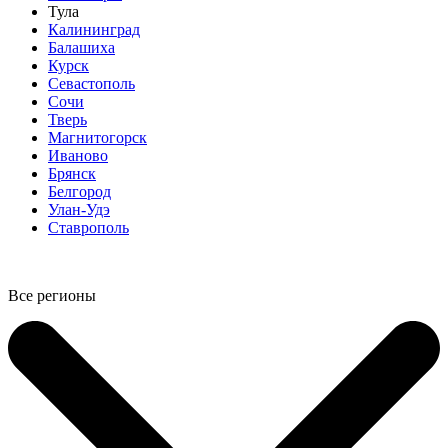
Тула
Калининград
Балашиха
Курск
Севастополь
Сочи
Тверь
Магнитогорск
Иваново
Брянск
Белгород
Улан-Удэ
Ставрополь
Все регионы