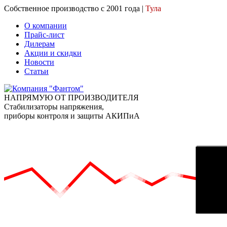
Собственное производство с 2001 года |
Тула
О компании
Прайс-лист
Дилерам
Акции и скидки
Новости
Статьи
НАПРЯМУЮ ОТ ПРОИЗВОДИТЕЛЯ
Стабилизаторы напряжения,
приборы контроля и защиты АКИПиА