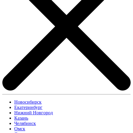
Новосибирск
Екатеринбург
Нижний Новгород
Казань
Челябинск
Омск