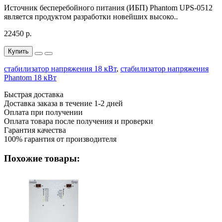
Источник бесперебойного питания (ИБП) Phantom UPS-0512
является продуктом разработки новейших высоко..
22450 р.
Купить
стабилизатор напряжения 18 кВт
,
стабилизатор напряжения
Phantom 18 кВт
Быстрая доставка
Доставка заказа в течение 1-2 дней
Оплата при получении
Оплата товара после получения и проверки
Гарантия качества
100% гарантия от производителя
Похожие товары: