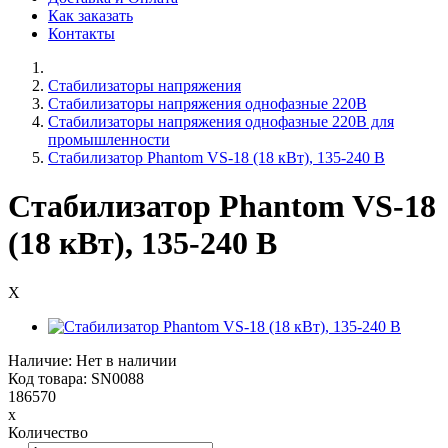
Как заказать
Контакты
Стабилизаторы напряжения
Cтабилизаторы напряжения однофазные 220В
Стабилизаторы напряжения однофазные 220В для
промышленности
Стабилизатор Phantom VS-18 (18 кВт), 135-240 В
Стабилизатор Phantom VS-18
(18 кВт), 135-240 В
X
Наличие: Нет в наличии
Код товара: SN0088
186570
x
Количество