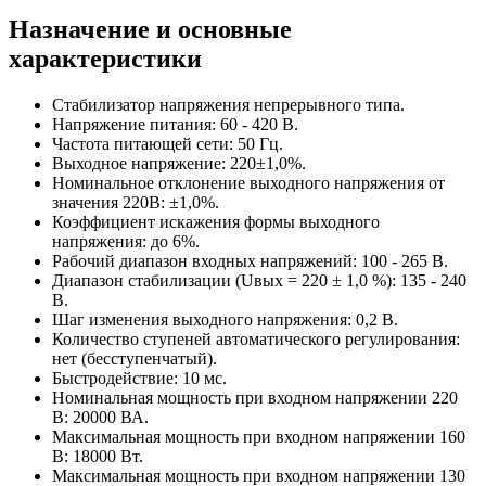
Назначение и основные
характеристики
Стабилизатор напряжения непрерывного типа.
Напряжение питания: 60 - 420 В.
Частота питающей сети: 50 Гц.
Выходное напряжение: 220±1,0%.
Номинальное отклонение выходного напряжения от
значения 220В: ±1,0%.
Коэффициент искажения формы выходного
напряжения: до 6%.
Рабочий диапазон входных напряжений: 100 - 265 В.
Диапазон стабилизации (Uвых = 220 ± 1,0 %): 135 - 240
В.
Шаг изменения выходного напряжения: 0,2 В.
Количество ступеней автоматического регулирования:
нет (бесступенчатый).
Быстродействие: 10 мс.
Номинальная мощность при входном напряжении 220
В: 20000 ВА.
Максимальная мощность при входном напряжении 160
В: 18000 Вт.
Максимальная мощность при входном напряжении 130