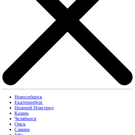
Новосибирск
Екатеринбург
Нижний Новгород
Казань
Челябинск
Омск
Самара
Уфа