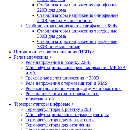
Стабилизаторы напряжения однофазные
220В для дома
Стабилизаторы напряжения однофазные
220В для промышленности
Стабилизаторы напряжения трехфазные 380В
Cтабилизаторы напряжения трехфазные
380В для дома
Стабилизаторы напряжения трехфазные
380В промышленные
Источники резервного питания (ИБП) >
Реле напряжения >
Реле напряжения в розетку 220В
Многофункциональные реле напряжения МР-63А
и VA
Трехфазные реле напряжения ~ 380В
Реле напряжения с термозащитой и RMS
Реле контроля напряжения для дома и квартиры
Реле напряжения с контролем тока и
термозащитой
Терморегуляторы цифровые >
Терморегуляторы в розетку 220В
Многофункциональные терморегуляторы
Терморегуляторы для теплого пола
Терморегуляторы для отопления