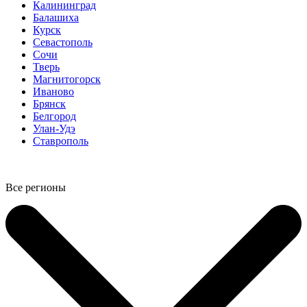
Калининград
Балашиха
Курск
Севастополь
Сочи
Тверь
Магнитогорск
Иваново
Брянск
Белгород
Улан-Удэ
Ставрополь
Все регионы