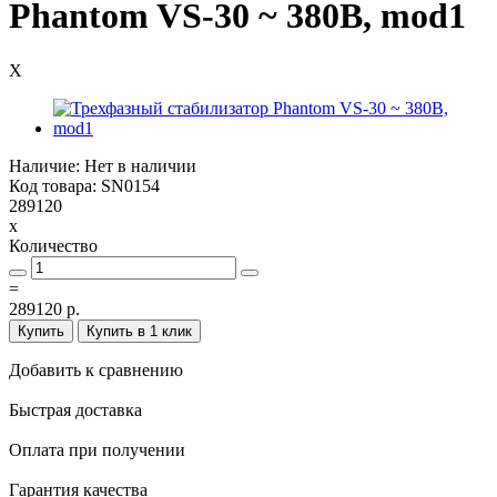
Phantom VS-30 ~ 380В, mod1
X
Наличие: Нет в наличии
Код товара: SN0154
289120
x
Количество
=
289120 р.
Купить
Купить в 1 клик
Добавить к сравнению
Быстрая доставка
Оплата при получении
Гарантия качества