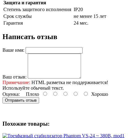
Защита и гарантия
Степень защитного исполнения
IP20
Срок службы
не менее 15 лет
Гарантия
24 мес.
Написать отзыв
Ваше имя:
Ваш отзыв:
Примечание:
HTML разметка не поддерживается!
Используйте обычный текст.
Оценка:
Плохо
Хорошо
Отправить отзыв
Похожие товары: