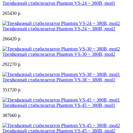
Трехфазный стабилизатор Phantom VS-24 ~ 380В, mod1
265430 р.
Трехфазный стабилизатор Phantom VS-24 ~ 380В, mod2
266420 р.
Трехфазный стабилизатор Phantom VS-30 ~ 380В, mod2
292270 р.
Трехфазный стабилизатор Phantom VS-38 ~ 380В, mod1
351720 р.
Трехфазный стабилизатор Phantom VS-45 ~ 380В, mod1
387660 р.
Трехфазный стабилизатор Phantom VS-45 ~ 380В, mod2