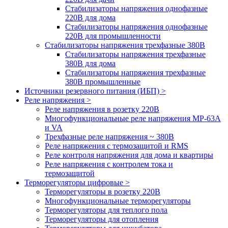
Стабилизаторы напряжения однофазные
220В для дома
Стабилизаторы напряжения однофазные
220В для промышленности
Стабилизаторы напряжения трехфазные 380В
Cтабилизаторы напряжения трехфазные
380В для дома
Стабилизаторы напряжения трехфазные
380В промышленные
Источники резервного питания (ИБП) >
Реле напряжения >
Реле напряжения в розетку 220В
Многофункциональные реле напряжения МР-63А
и VA
Трехфазные реле напряжения ~ 380В
Реле напряжения с термозащитой и RMS
Реле контроля напряжения для дома и квартиры
Реле напряжения с контролем тока и
термозащитой
Терморегуляторы цифровые >
Терморегуляторы в розетку 220В
Многофункциональные терморегуляторы
Терморегуляторы для теплого пола
Терморегуляторы для отопления