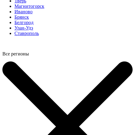
Тверь
Магнитогорск
Иваново
Брянск
Белгород
Улан-Удэ
Ставрополь
Все регионы