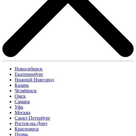
Новосибирск
Екатеринбург
Нижний Новгород
Казань
Челябинск
Омск
Самара
Уфа
Москва
Санкт-Петербург
Ростов-на-Дону
Красноярск
Пермь