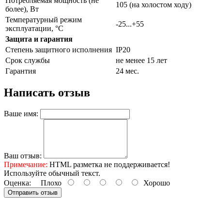
Потребляемая мощность (не
105 (на холостом ходу)
более), Вт
Температурный режим
-25...+55
эксплуатации, °С
Защита и гарантия
Степень защитного исполнения
IP20
Срок службы
не менее 15 лет
Гарантия
24 мес.
Написать отзыв
Ваше имя:
Ваш отзыв:
Примечание:
HTML разметка не поддерживается!
Используйте обычный текст.
Оценка:
Плохо
Хорошо
Отправить отзыв