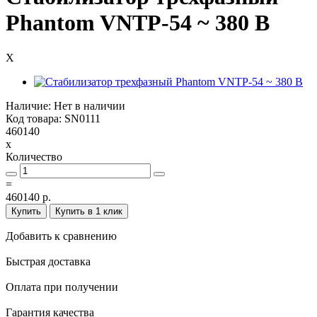
Phantom VNTP-54 ~ 380 В
X
Наличие: Нет в наличии
Код товара: SN0111
460140
x
Количество
=
460140 р.
Купить
Купить в 1 клик
Добавить к сравнению
Быстрая доставка
Оплата при получении
Гарантия качества