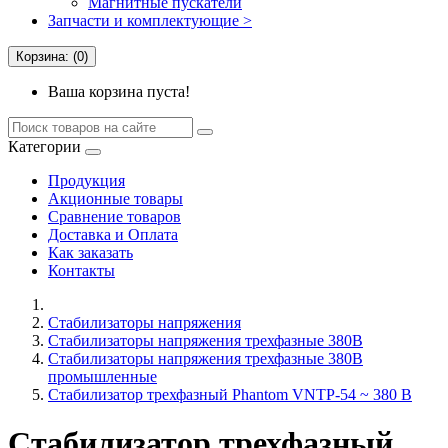
Магнитные пускатели
Запчасти и комплектующие >
Корзина: (0)
Ваша корзина пуста!
Категории
Продукция
Акционные товары
Сравнение товаров
Доставка и Оплата
Как заказать
Контакты
Стабилизаторы напряжения
Стабилизаторы напряжения трехфазные 380В
Стабилизаторы напряжения трехфазные 380В
промышленные
Стабилизатор трехфазный Phantom VNTP-54 ~ 380 В
Стабилизатор трехфазный