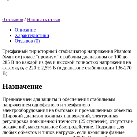
0 отзывов
/
Написать отзыв
Описание
Характеристики
Отзывов (0)
Трехфазный тиристорный стабилизатор напряжения Phantom
(Фантом) класс "премиум" c рабочим диапазоном от 100 до
285 В по каждой из фаз и высокой точностью напряжения на
фазах
а, в, с
220 ± 2,5% В (в диапазоне стабилизации 136-270
В).
Назначение
Предназначен для защиты и обеспечения стабильным
напряжением однофазного и трехфазного
электрооборудования на бытовых и промышленных объектах.
Широкий диапазон входных напряжений, электронная
регулировка повышенной точности (25 ступеней), отсутствие
искажений, максимальное быстродействие. Подходит для
любых объектов и типов нагрузок, если входящие фазные